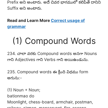
Prefix అని అంటారు. అదే చివర భాగములో కలిపితే దానిని
Suffix అని అంటారు.
Read and Learn More
Correct usage of
grammar
(1) Compound Words
234. చాలా వరకు Compound words అనగా Nouns
గాని Adjectives గాని Verbs గాని అయిఉండును.
235. Compound words ఈ క్రింది విధము form
అగును:-
(1) Noun + Noun;
bationmao do
Moonlight, chess-board, armchair, postman,