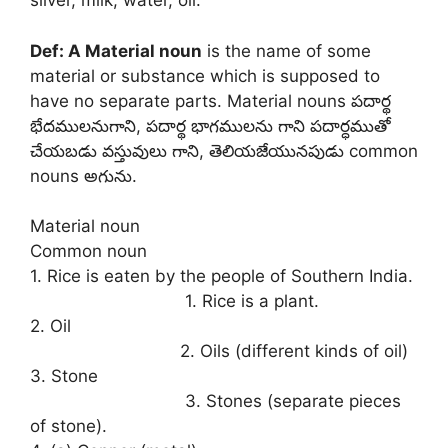
silver, milk, water, oil.
Def: A Material noun
is the name of some
material or substance which is supposed to
have no separate parts. Material nouns పదార్థ
భేదములనుగాని, పదార్థ భాగములను గాని పదార్ధముతో
చేయబడు వస్తువులు గాని, తెలియజేయునపుడు common
nouns అగును.
Material noun
Common noun
1. Rice is eaten by the people of Southern India.
1. Rice is a plant.
2. Oil
2. Oils (different kinds of oil)
3. Stone
3. Stones (separate pieces
of stone).