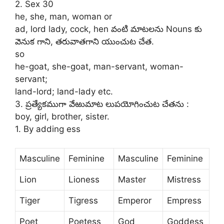
2. Sex 30
he, she, man, woman or
ad, lord lady, cock, hen వంటి మాటలను Nouns కు
వెనుక గాని, తరువాతగాని యుంచుట చేత.
so
he-goat, she-goat, man-servant, woman-
servant;
land-lord; land-lady etc.
3. ప్రత్యేకముగా వేఱుమాట లుపయోగించుట చేతను :
boy, girl, brother, sister.
1. By adding ess
Masculine
Feminine
Masculine
Feminine
Lion
Lioness
Master
Mistress
Tiger
Tigress
Emperor
Empress
Poet
Poetess
God
Goddess