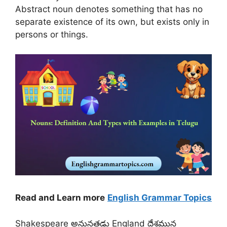
Abstract noun denotes something that has no
separate existence of its own, but exists only in
persons or things.
Read and Learn more
English Grammar Topics
Shakespeare అనునతడు England దేశమున